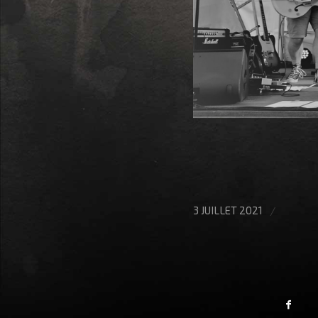
/
3 JUILLET 2021