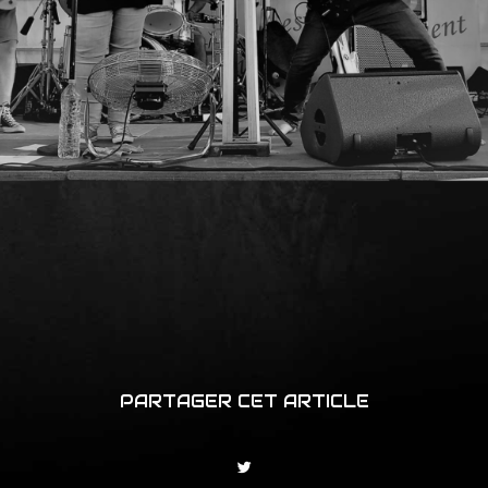
PARTAGER CET ARTICLE