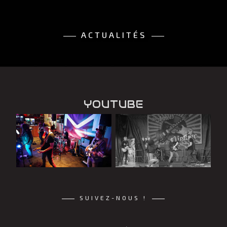
ACTUALITÉS
YOUTUBE
SUIVEZ-NOUS !