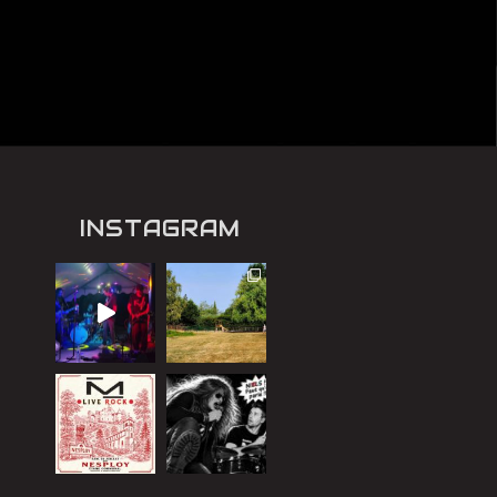
INSTAGRAM