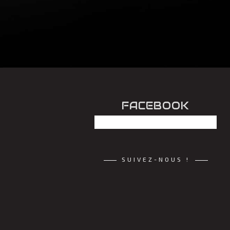
FACEBOOK
SUIVEZ-NOUS !