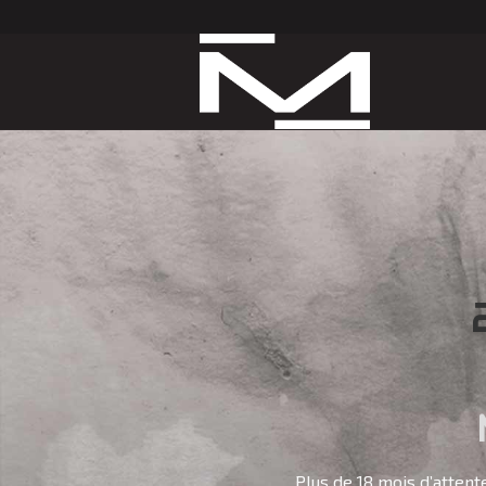
Plus de 18 mois d’attente