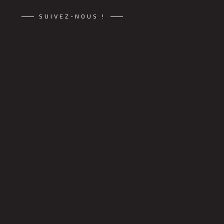
SUIVEZ-NOUS !