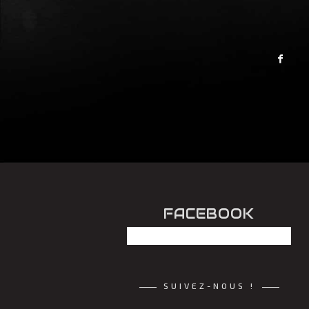
FACEBOOK
SUIVEZ-NOUS !