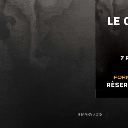
/
9 MARS 2018