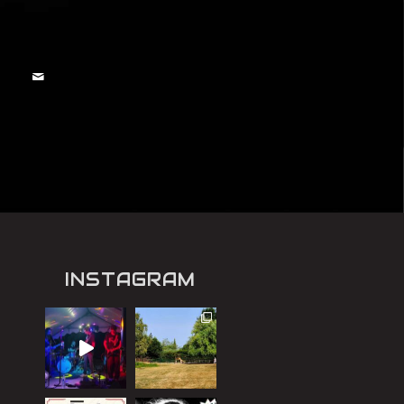
INSTAGRAM