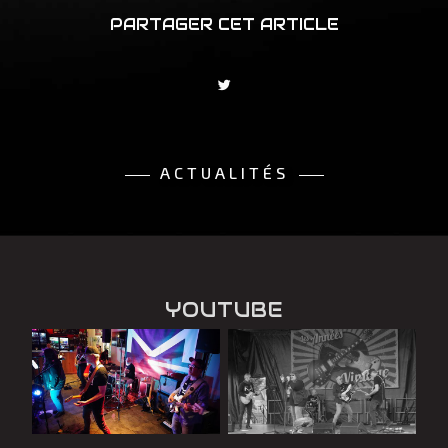
PARTAGER CET ARTICLE
ACTUALITÉS
YOUTUBE