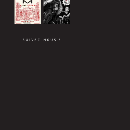
SUIVEZ-NOUS !