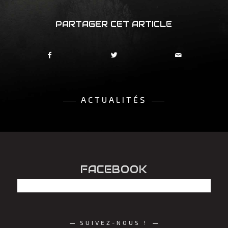
PARTAGER CET ARTICLE
ACTUALITÉS
FACEBOOK
SUIVEZ-NOUS !