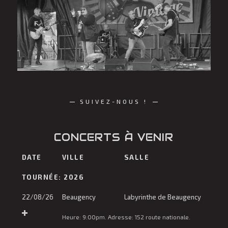
SUIVEZ-NOUS !
CONCERTS À VENIR
DATE
VILLE
SALLE
TOURNÉE: 2026
22/08/26
Beaugency
Labyrinthe de Beaugency
Heure:
9:00pm.
Adresse:
152 route nationale
.