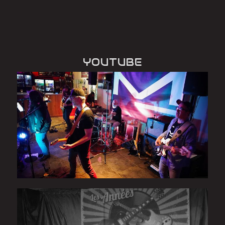
YOUTUBE